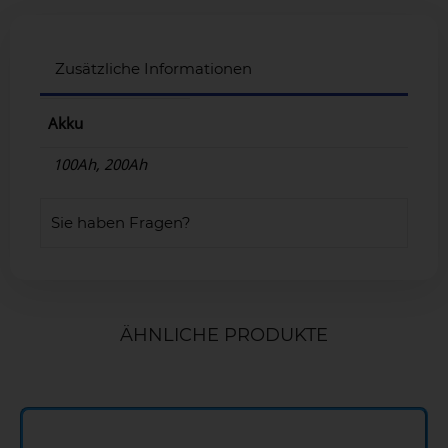
Zusätzliche Informationen
Akku
100Ah, 200Ah
Sie haben Fragen?
ÄHNLICHE PRODUKTE