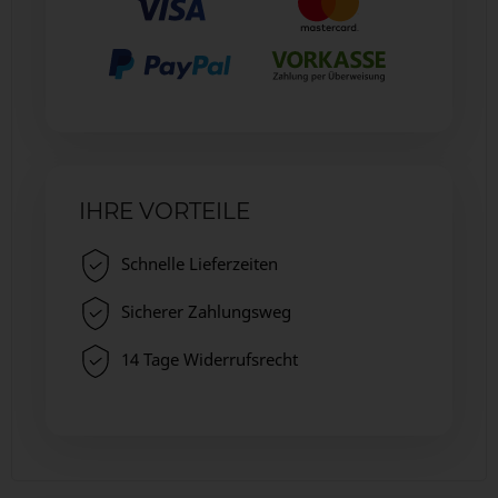
IHRE VORTEILE
Schnelle Lieferzeiten
Sicherer Zahlungsweg
14 Tage Widerrufsrecht