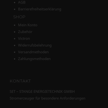
AGB
Barrierefreiheitserklärung
SHOP
Mein Konto
Zubehör
Victron
Widerrufsbelehrung
Versandmethoden
Zahlungsmethoden
KONTAKT
SET – STANGE ENERGIETECHNIK GMBH
Stromerzeuger für besondere Anforderungen