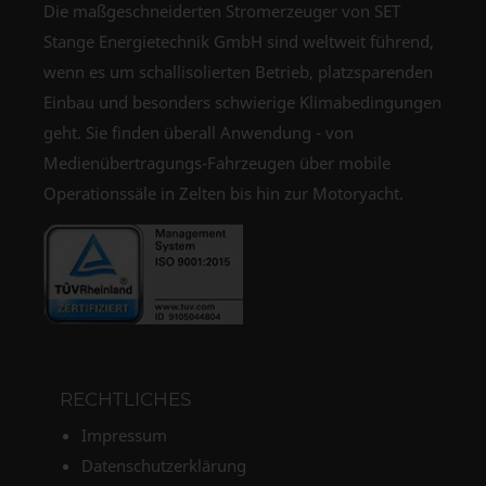
Die maßgeschneiderten Stromerzeuger von SET
Stange Energietechnik GmbH sind weltweit führend,
wenn es um schallisolierten Betrieb, platzsparenden
Einbau und besonders schwierige Klimabedingungen
geht. Sie finden überall Anwendung - von
Medienübertragungs-Fahrzeugen über mobile
Operationssäle in Zelten bis hin zur Motoryacht.
RECHTLICHES
Impressum
Datenschutzerklärung