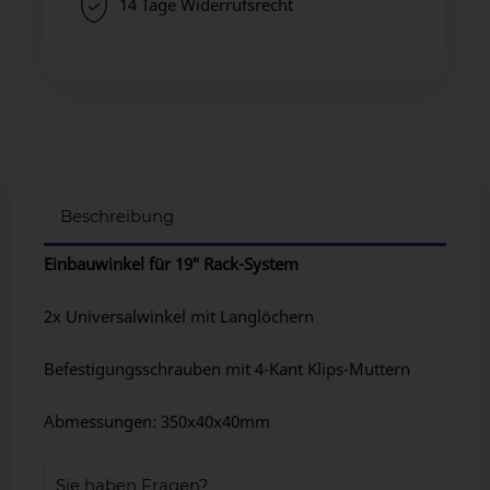
14 Tage Widerrufsrecht
Beschreibung
Einbauwinkel für 19″ Rack-System
2x Universalwinkel mit Langlöchern
Befestigungsschrauben mit 4-Kant Klips-Muttern
Abmessungen: 350x40x40mm
Sie haben Fragen?