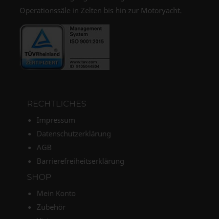
Operationssäle in Zelten bis hin zur Motoryacht.
RECHTLICHES
Impressum
Datenschutzerklärung
AGB
Barrierefreiheitserklärung
SHOP
Mein Konto
Zubehör