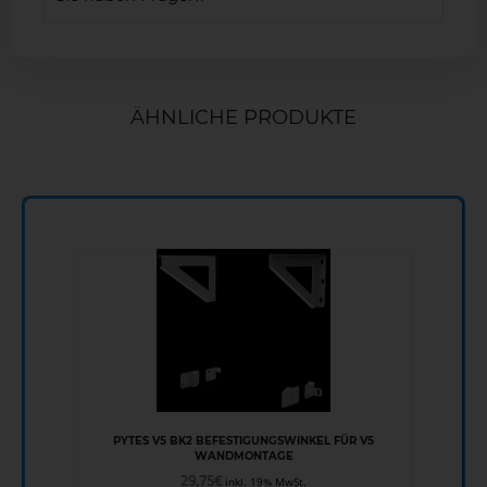
ÄHNLICHE PRODUKTE
PYTES V5 BK2 BEFESTIGUNGSWINKEL FÜR V5
WANDMONTAGE
29,75
€
inkl. 19% MwSt.