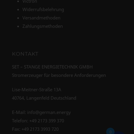
Victron
Widerrufsbelehrung
Versandmethoden
Zahlungsmethoden
KONTAKT
SET – STANGE ENERGIETECHNIK GMBH
Stromerzeuger für besondere Anforderungen
Lise-Meitner-Straße 13A
40764, Langenfeld Deutschland
E-Mail:
info@german.energy
Telefon:
+49 2173 399 370
Fax: +49 2173 3993 720
0