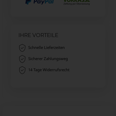
IHRE VORTEILE
Schnelle Lieferzeiten
Sicherer Zahlungsweg
14 Tage Widerrufsrecht