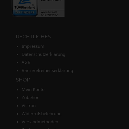
RECHTLICHES
Impressum
Datenschutzerklärung
AGB
Barrierefreiheitserklärung
SHOP
Mein Konto
Zubehör
Victron
Widerrufsbelehrung
Versandmethoden