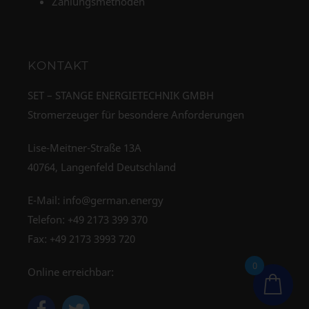
Zahlungsmethoden
KONTAKT
SET – STANGE ENERGIETECHNIK GMBH
Stromerzeuger für besondere Anforderungen
Lise-Meitner-Straße 13A
40764, Langenfeld Deutschland
E-Mail:
info@german.energy
Telefon:
+49 2173 399 370
Fax: +49 2173 3993 720
0
Online erreichbar: