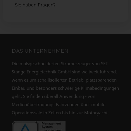
Sie haben Fragen?
DAS UNTERNEHMEN
Die maßgeschneiderten Stromerzeuger von SET
Stange Energietechnik GmbH sind weltweit führend,
wenn es um schallisolierten Betrieb, platzsparenden
Einbau und besonders schwierige Klimabedingungen
geht. Sie finden überall Anwendung - von
Medienübertragungs-Fahrzeugen über mobile
Operationssäle in Zelten bis hin zur Motoryacht.