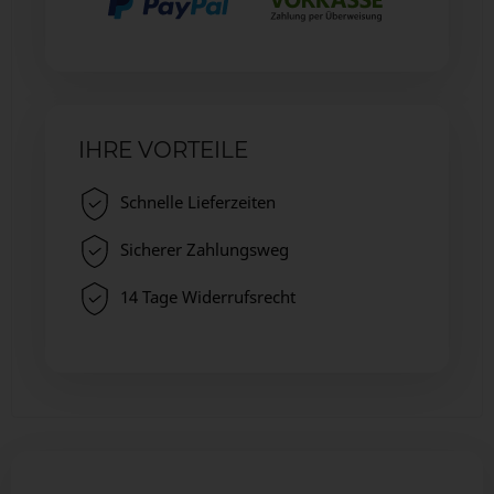
IHRE VORTEILE
Schnelle Lieferzeiten
Sicherer Zahlungsweg
14 Tage Widerrufsrecht