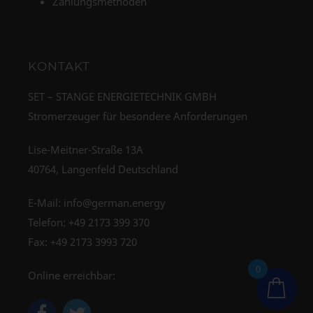
Zahlungsmethoden
KONTAKT
SET – STANGE ENERGIETECHNIK GMBH
Stromerzeuger für besondere Anforderungen
Lise-Meitner-Straße 13A
40764, Langenfeld Deutschland
E-Mail:
info@german.energy
Telefon:
+49 2173 399 370
Fax: +49 2173 3993 720
0
Online erreichbar: