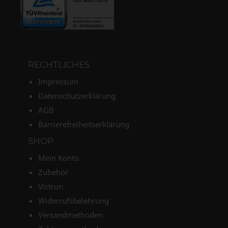
RECHTLICHES
Impressum
Datenschutzerklärung
AGB
Barrierefreiheitserklärung
SHOP
Mein Konto
Zubehör
Victron
Widerrufsbelehrung
Versandmethoden