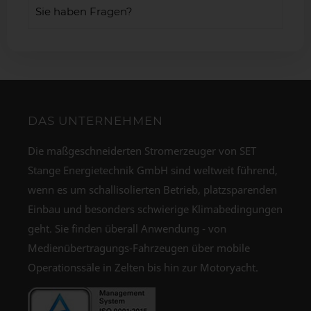
Sie haben Fragen?
DAS UNTERNEHMEN
Die maßgeschneiderten Stromerzeuger von SET
Stange Energietechnik GmbH sind weltweit führend,
wenn es um schallisolierten Betrieb, platzsparenden
Einbau und besonders schwierige Klimabedingungen
geht. Sie finden überall Anwendung - von
Medienübertragungs-Fahrzeugen über mobile
Operationssäle in Zelten bis hin zur Motoryacht.