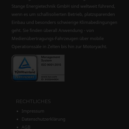
Stange Energietechnik GmbH sind weltweit führend,
wenn es um schallisolierten Betrieb, platzsparenden
Einbau und besonders schwierige Klimabedingungen
geht. Sie finden überall Anwendung - von
Medienübertragungs-Fahrzeugen über mobile
Operationssäle in Zelten bis hin zur Motoryacht.
RECHTLICHES
Impressum
Datenschutzerklärung
AGB