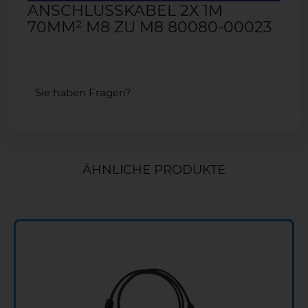
ANSCHLUSSKABEL 2X 1M
70MM² M8 ZU M8 80080-00023
Sie haben Fragen?
ÄHNLICHE PRODUKTE