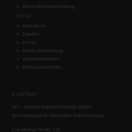
Barrierefreiheitserklärung
SHOP
Mein Konto
Zubehör
Victron
Widerrufsbelehrung
Versandmethoden
Zahlungsmethoden
KONTAKT
SET – STANGE ENERGIETECHNIK GMBH
Stromerzeuger für besondere Anforderungen
Lise-Meitner-Straße 13A