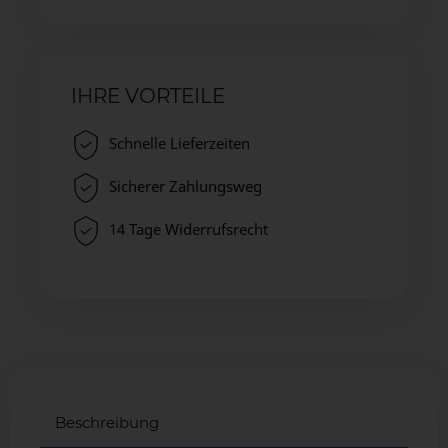
IHRE VORTEILE
Schnelle Lieferzeiten
Sicherer Zahlungsweg
14 Tage Widerrufsrecht
Beschreibung