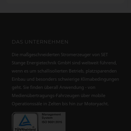
DAS UNTERNEHMEN
Die maßgeschneiderten Stromerzeuger von SET
Stange Energietechnik GmbH sind weltweit führend,
wenn es um schallisolierten Betrieb, platzsparenden
Einbau und besonders schwierige Klimabedingungen
geht. Sie finden überall Anwendung - von
Medienübertragungs-Fahrzeugen über mobile
Operationssäle in Zelten bis hin zur Motoryacht.