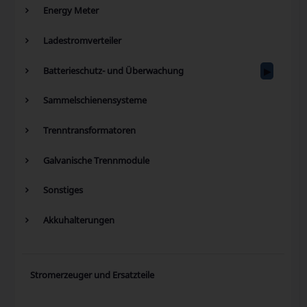
Energy Meter
Ladestromverteiler
Batterieschutz- und Überwachung
Sammelschienensysteme
Trenntransformatoren
Galvanische Trennmodule
Sonstiges
Akkuhalterungen
Stromerzeuger und Ersatzteile