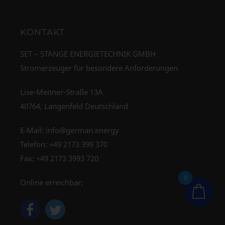
KONTAKT
SET – STANGE ENERGIETECHNIK GMBH
Stromerzeuger für besondere Anforderungen
Lise-Meitner-Straße 13A
40764, Langenfeld Deutschland
E-Mail:
info@german.energy
Telefon:
+49 2173 399 370
Fax: +49 2173 3993 720
0
Online erreichbar: