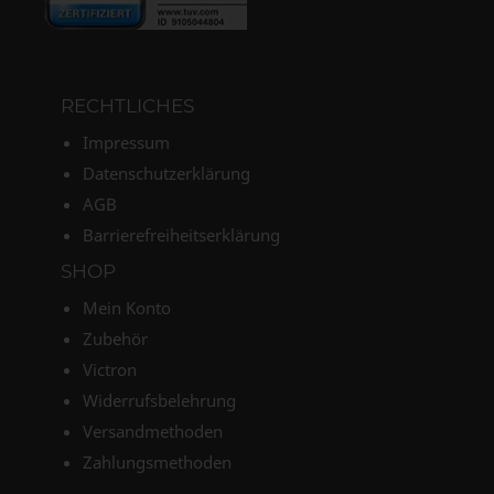
RECHTLICHES
Impressum
Datenschutzerklärung
AGB
Barrierefreiheitserklärung
SHOP
Mein Konto
Zubehör
Victron
Widerrufsbelehrung
Versandmethoden
Zahlungsmethoden