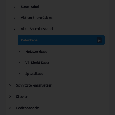
Stromkabel
Victron Shore Cables
Akku-Anschlusskabel
Datenkabel
Netzwerkkabel
VE. Direkt Kabel
Spezialkabel
Schnittstellenumsetzer
Stecker
Bedienpaneele