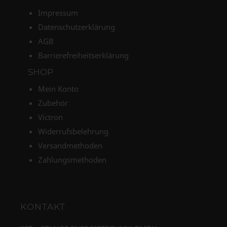
Impressum
Datenschutzerklärung
AGB
Barrierefreiheitserklärung
SHOP
Mein Konto
Zubehör
Victron
Widerrufsbelehrung
Versandmethoden
Zahlungsmethoden
KONTAKT