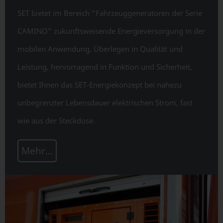
SET bietet im Bereich "Fahrzeuggeneratoren der Serie
CAMINO" zukunftsweisende Energieversorgung in der
mobilen Anwendung. Überlegen in Qualität und
Leistung, hervorragend in Funktion und Sicherheit,
bietet Ihnen das SET-Energiekonzept bei nahezu
unbegrenzter Lebensdauer elektrischen Strom, fast
wie aus der Steckdose.
Mehr...