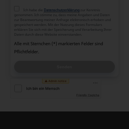
Ich habe die
Datenschutzerklärung
zur Kenntnis
genommen. Ich stimme zu, dass meine Angaben und Daten
zur Beantwortung meiner Anfrage elektronisch erhoben und
gespeichert werden. Mit der Nutzung dieses Formulars
erklären Sie sich mit der Speicherung und Verarbeitung Ihrer
Daten durch diese Website einverstanden.
Alle mit Sternchen (*) markierten Felder sind
Pflichtfelder.
Friendly Captcha