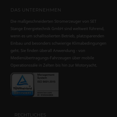
DAS UNTERNEHMEN
Die maßgeschneiderten Stromerzeuger von SET
Stange Energietechnik GmbH sind weltweit führend,
wenn es um schallisolierten Betrieb, platzsparenden
Einbau und besonders schwierige Klimabedingungen
geht. Sie finden überall Anwendung - von
Medienübertragungs-Fahrzeugen über mobile
Operationssäle in Zelten bis hin zur Motoryacht.
RECHTLICHES