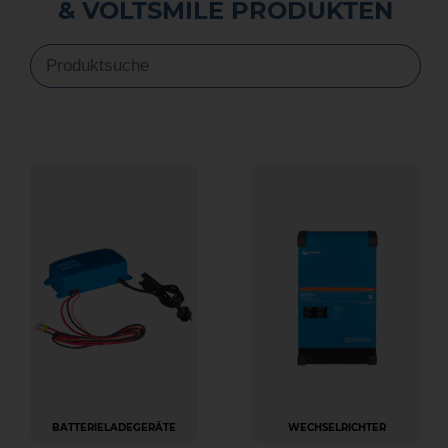
& VOLTSMILE PRODUKTEN
BATTERIELADEGERÄTE
WECHSELRICHTER