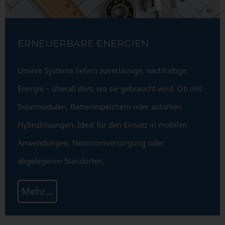
ERNEUERBARE ENERGIEN
Unsere Systeme liefern zuverlässige, nachhaltige
Energie – überall dort, wo sie gebraucht wird. Ob mit
Solarmodulen, Batteriespeichern oder autarken
Hybridlösungen: Ideal für den Einsatz in mobilen
Anwendungen, Notstromversorgung oder
abgelegenen Standorten.
Mehr...