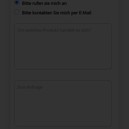
Bitte rufen sie mich an
Bitte kontakten Sie mich per E-Mail