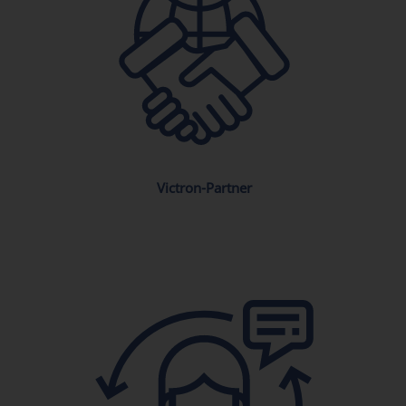
Victron-Partner