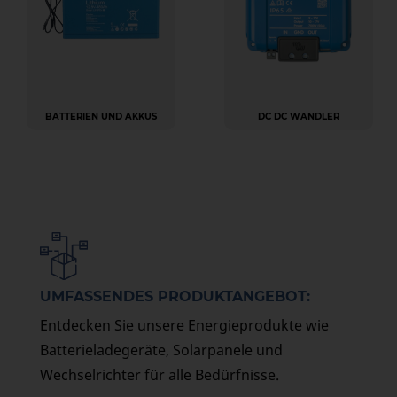
BATTERIEN UND AKKUS
DC DC WANDLER
UMFASSENDES PRODUKTANGEBOT:
Entdecken Sie unsere Energieprodukte wie
Batterieladegeräte, Solarpanele und
Wechselrichter für alle Bedürfnisse.