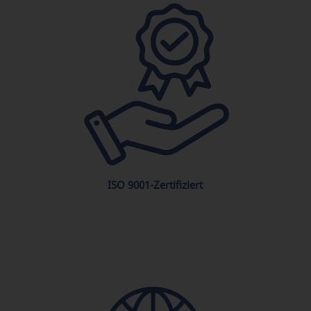
ISO 9001-Zertifiziert