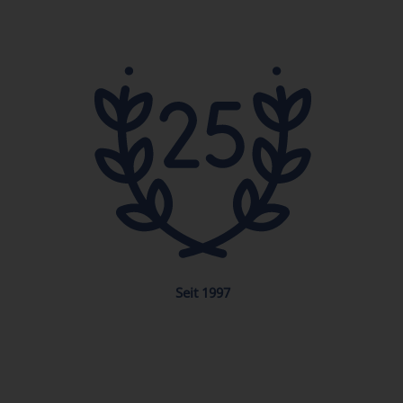
Seit 1997