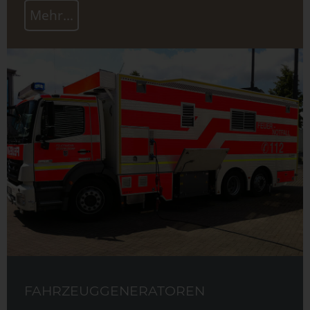
Mehr...
FAHRZEUGGENERATOREN