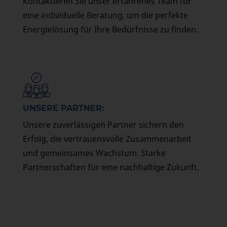
Kontaktieren Sie unser erfahrenes Team für
eine individuelle Beratung, um die perfekte
Energielösung für Ihre Bedürfnisse zu finden.
UNSERE PARTNER:
Unsere zuverlässigen Partner sichern den
Erfolg, die vertrauensvolle Zusammenarbeit
und gemeinsames Wachstum. Starke
Partnerschaften für eine nachhaltige Zukunft.