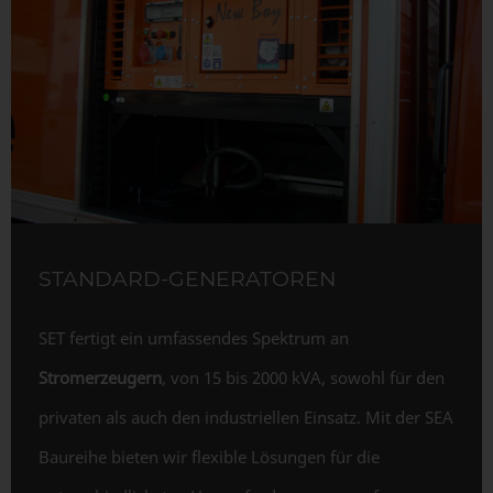
STANDARD-GENERATOREN
SET fertigt ein umfassendes Spektrum an
Stromerzeugern
, von 15 bis 2000 kVA, sowohl für den
privaten als auch den industriellen Einsatz. Mit der SEA
Baureihe bieten wir flexible Lösungen für die