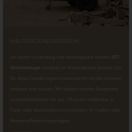
MILITÄRGENERATOREN
Als enorm zuverlässig und leistungsstark werden
SET-
Stromerzeuger
verstärkt im Militärbereich genutzt. Die
für diese Zwecke eigens konstruierten Geräte kommen
weltweit zum Einsatz. Wir statten mobiles Equipment
unterschiedlichster Art aus. Ob in der Feldküche, in
Funk- oder Multifunktions-Containern, in Trailern oder
Wasseraufbereitungs­anlagen.