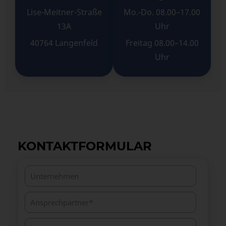
Lise-Meitner-Straße
Mo.-Do. 08.00–17.00
13A
Uhr
40764 Langenfeld
Freitag 08.00–14.00
Uhr
KONTAKTFORMULAR