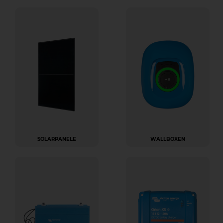
SOLARPANELE
WALLBOXEN