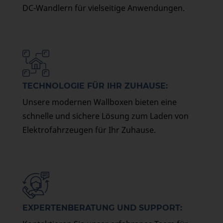
DC-Wandlern für vielseitige Anwendungen.
TECHNOLOGIE FÜR IHR ZUHAUSE:
Unsere modernen Wallboxen bieten eine
schnelle und sichere Lösung zum Laden von
Elektrofahrzeugen für Ihr Zuhause.
EXPERTENBERATUNG UND SUPPORT: