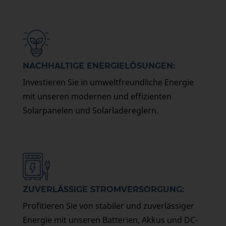
NACHHALTIGE ENERGIELÖSUNGEN:
Investieren Sie in umweltfreundliche Energie
mit unseren modernen und effizienten
Solarpanelen und Solarladereglern.
ZUVERLÄSSIGE STROMVERSORGUNG:
Profitieren Sie von stabiler und zuverlässiger
Energie mit unseren Batterien, Akkus und DC-