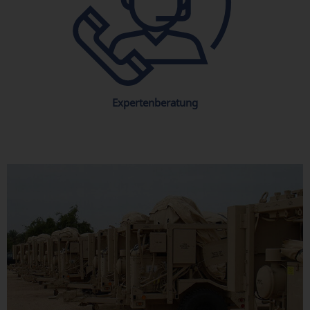
Expertenberatung