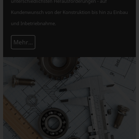
unterschiedlichsten Herausforderungen - auf
Kundenwunsch von der Konstruktion bis hin zu Einbau
und Inbetriebnahme.
Mehr...