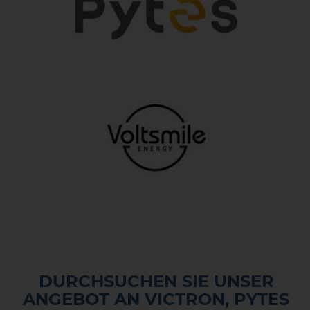
DURCHSUCHEN SIE UNSER
ANGEBOT AN VICTRON, PYTES