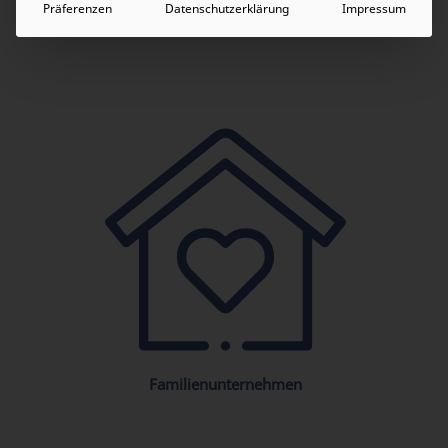
Präferenzen
Datenschutzerklärung
Impressum
Familienunternehmen