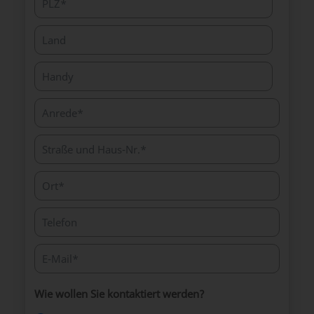
Wie wollen Sie kontaktiert werden?