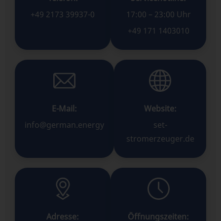
+49 2173 39937-0
17:00 – 23:00 Uhr
+49 171 1403010
E-Mail:
Website:
info@german.energy
set-
stromerzeuger.de
Adresse:
Öffnungszeiten: