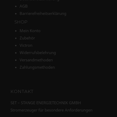
AGB
Barrierefreiheitserklärung
SHOP
Mein Konto
Zubehör
Victron
Widerrufsbelehrung
Versandmethoden
Zahlungsmethoden
KONTAKT
SET – STANGE ENERGIETECHNIK GMBH
Stromerzeuger für besondere Anforderungen