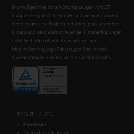
Die maßgeschneiderten Stromerzeuger von SET
Stange Energietechnik GmbH sind weltweit führend,
wenn es um schallisolierten Betrieb, platzsparenden
Einbau und besonders schwierige Klimabedingungen
geht. Sie finden überall Anwendung - von
Medienübertragungs-Fahrzeugen über mobile
Operationssäle in Zelten bis hin zur Motoryacht.
RECHTLICHES
Impressum
Datenschutzerklärung