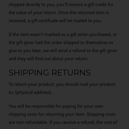
shipped directly to you, you’ll receive a gift credit for
the value of your return. Once the returned item is
received, a gift certificate will be mailed to you.
If the item wasn’t marked as a gift when purchased, or
the gift giver had the order shipped to themselves to
give to you later, we will send a refund to the gift giver
and they will find out about your return.
SHIPPING RETURNS
To return your product, you should mail your product
to: {physical address}.
You will be responsible for paying for your own
shipping costs for returning your item. Shipping costs
are non-refundable. If you receive a refund, the cost of