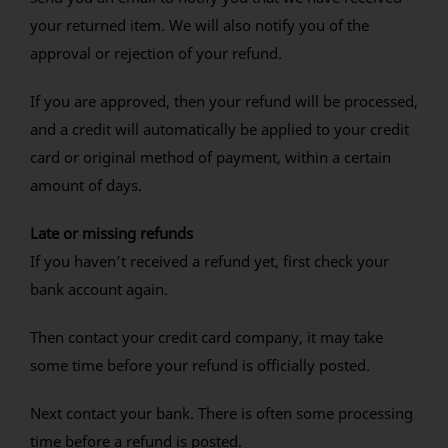
your returned item. We will also notify you of the
approval or rejection of your refund.
If you are approved, then your refund will be processed,
and a credit will automatically be applied to your credit
card or original method of payment, within a certain
amount of days.
Late or missing refunds
If you haven’t received a refund yet, first check your
bank account again.
Then contact your credit card company, it may take
some time before your refund is officially posted.
Next contact your bank. There is often some processing
time before a refund is posted.