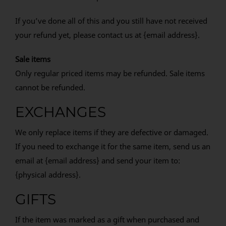
If you’ve done all of this and you still have not received
your refund yet, please contact us at {email address}.
Sale items
Only regular priced items may be refunded. Sale items
cannot be refunded.
EXCHANGES
We only replace items if they are defective or damaged.
If you need to exchange it for the same item, send us an
email at {email address} and send your item to:
{physical address}.
GIFTS
If the item was marked as a gift when purchased and