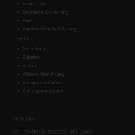
Impressum
Datenschutzerklärung
AGB
Barrierefreiheitserklärung
SHOP
Mein Konto
Zubehör
Victron
Widerrufsbelehrung
Versandmethoden
Zahlungsmethoden
KONTAKT
SET – STANGE ENERGIETECHNIK GMBH