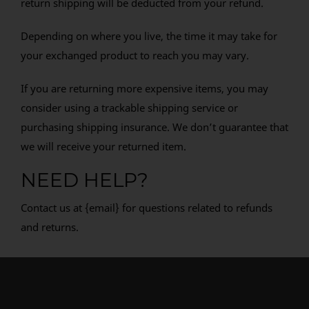
return shipping will be deducted from your refund.
Depending on where you live, the time it may take for
your exchanged product to reach you may vary.
If you are returning more expensive items, you may
consider using a trackable shipping service or
purchasing shipping insurance. We don’t guarantee that
we will receive your returned item.
NEED HELP?
Contact us at {email} for questions related to refunds
and returns.