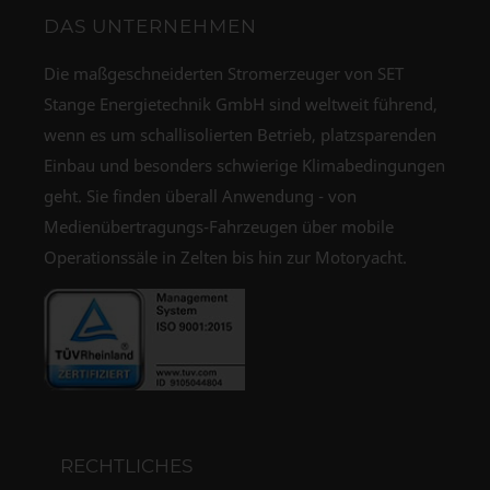
DAS UNTERNEHMEN
Die maßgeschneiderten Stromerzeuger von SET
Stange Energietechnik GmbH sind weltweit führend,
wenn es um schallisolierten Betrieb, platzsparenden
Einbau und besonders schwierige Klimabedingungen
geht. Sie finden überall Anwendung - von
Medienübertragungs-Fahrzeugen über mobile
Operationssäle in Zelten bis hin zur Motoryacht.
RECHTLICHES