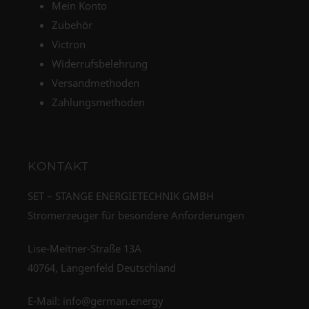
Mein Konto
Zubehör
Victron
Widerrufsbelehrung
Versandmethoden
Zahlungsmethoden
KONTAKT
SET – STANGE ENERGIETECHNIK GMBH
Stromerzeuger für besondere Anforderungen
Lise-Meitner-Straße 13A
40764, Langenfeld Deutschland
E-Mail:
info@german.energy