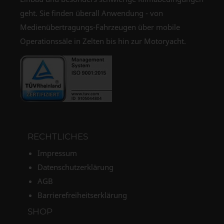
geht. Sie finden überall Anwendung - von
Medienübertragungs-Fahrzeugen über mobile
Operationssäle in Zelten bis hin zur Motoryacht.
RECHTLICHES
Impressum
Datenschutzerklärung
AGB
Barrierefreiheitserklärung
SHOP